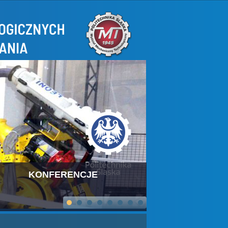
KONFERENCJE